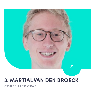
3. MARTIAL VAN DEN BROECK
CONSEILLER CPAS