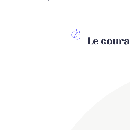
Le coura