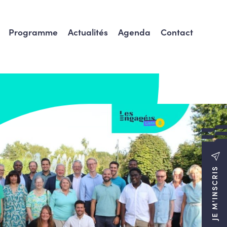
Programme
Actualités
Agenda
Contact
JE M'INSCRIS