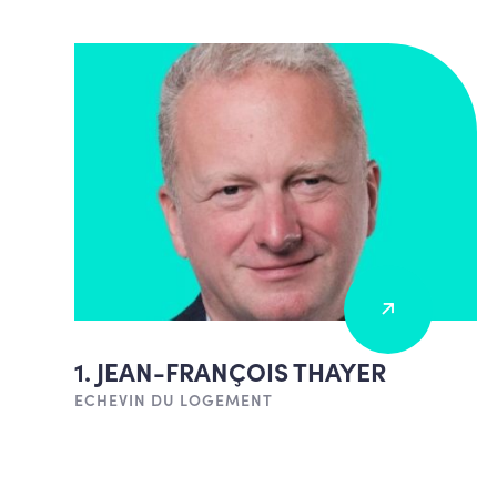
1. JEAN-FRANÇOIS THAYER
ECHEVIN DU LOGEMENT