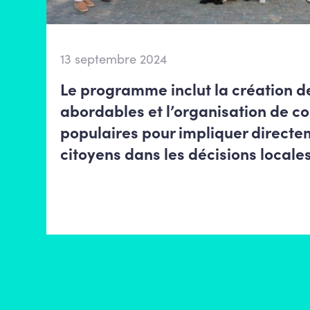
13 septembre 2024
Le programme inclut la création 
abordables et l’organisation de co
populaires pour impliquer directe
citoyens dans les décisions locales