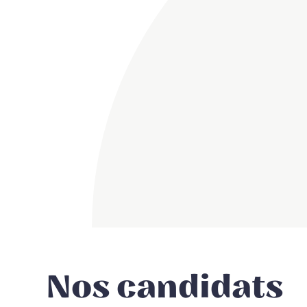
Nos candidats