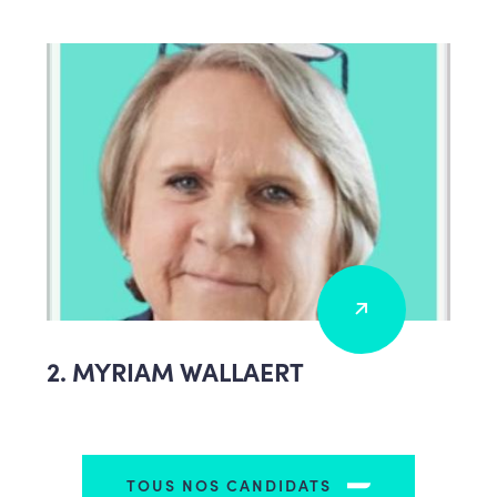
2. MYRIAM WALLAERT
TOUS NOS CANDIDATS