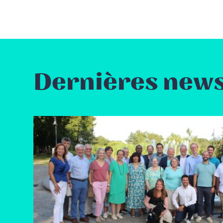
Dernières new